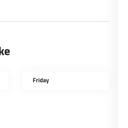
ke
Friday