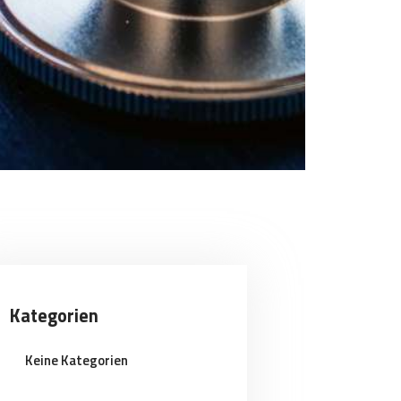
Kategorien
Keine Kategorien