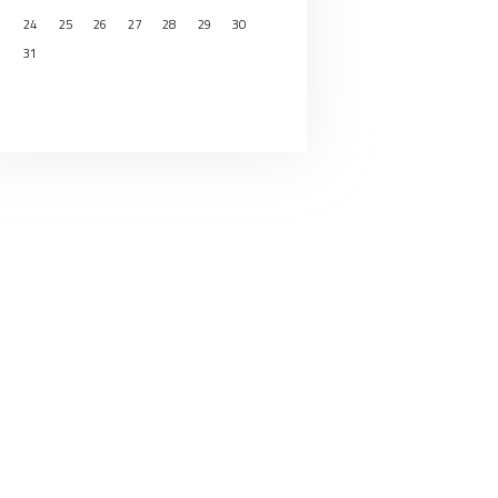
24
25
26
27
28
29
30
31