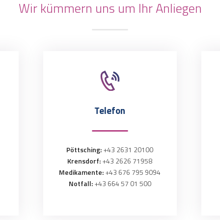
Wir kümmern uns um Ihr Anliegen
Telefon
Pöttsching:
+43 2631 20100
Krensdorf:
+43 2626 71958
Medikamente:
+43 676 795 9094
Notfall:
+43 664 57 01 500