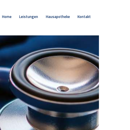
Home
Leistungen
Hausapotheke
Kontakt