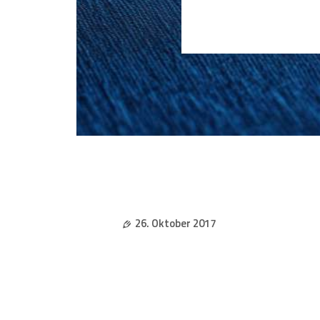
26. Oktober 2017