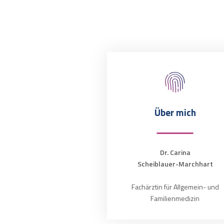
Über mich
Dr. Carina
Scheiblauer-Marchhart
Fachärztin für Allgemein- und
Familienmedizin