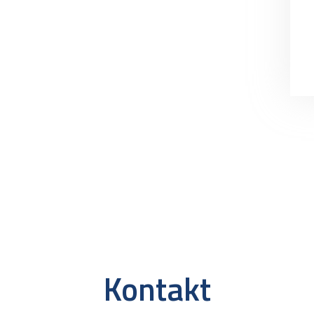
Kontakt