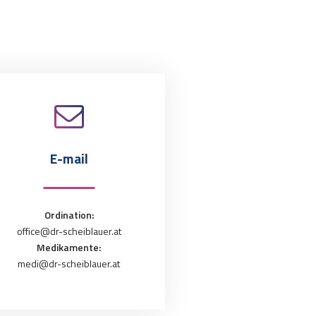
E-mail
Ordination:
office@dr-scheiblauer.at
Medikamente:
medi@dr-scheiblauer.at