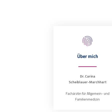
Über mich
Dr. Carina
Scheiblauer-Marchhart
Fachärztin für Allgemein- und
Familienmedizin