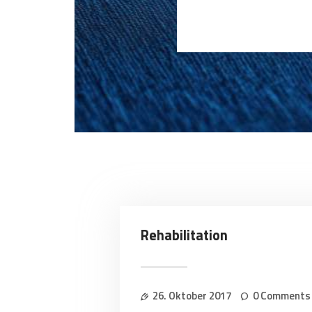
Rehabilitation
26. Oktober 2017
0
Comments