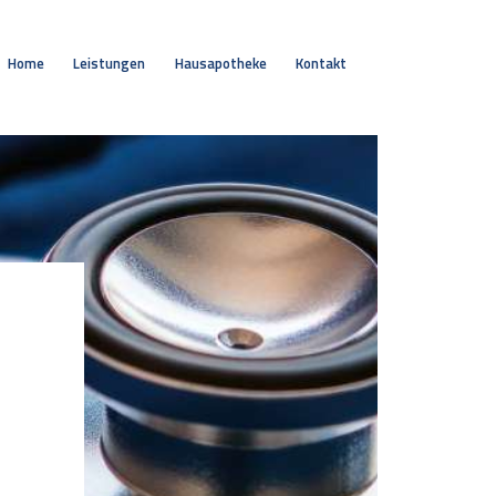
Home
Leistungen
Hausapotheke
Kontakt