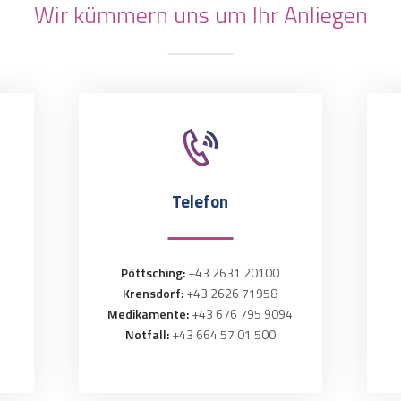
Wir kümmern uns um Ihr Anliegen
Telefon
Pöttsching:
+43 2631 20100
Krensdorf:
+43 2626 71958
Medikamente:
+43 676 795 9094
Notfall:
+43 664 57 01 500