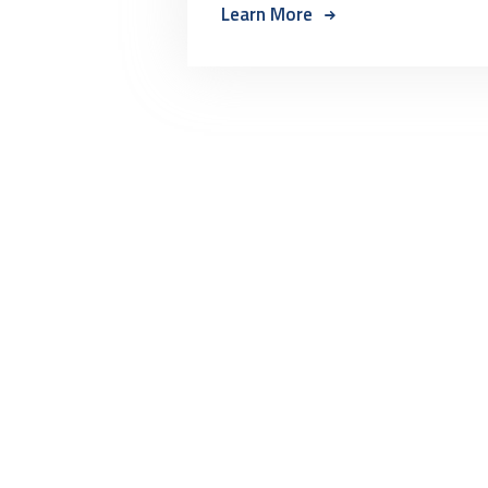
Learn More