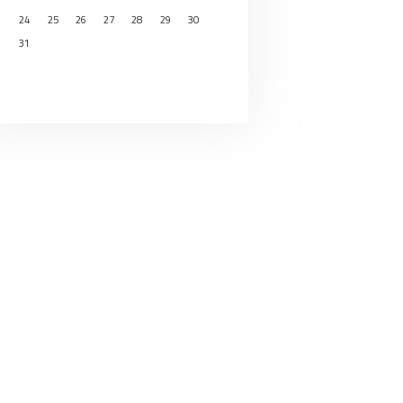
24
25
26
27
28
29
30
31