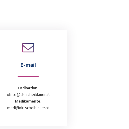
E-mail
Ordination:
office@dr-scheiblauer.at
Medikamente:
medi@dr-scheiblauer.at