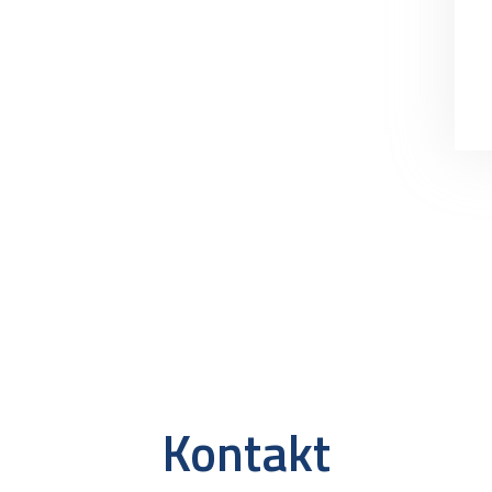
Kontakt