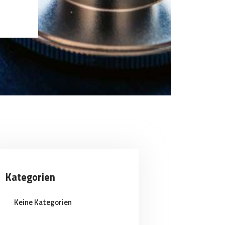
Kategorien
Keine Kategorien