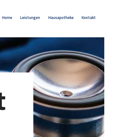
Home
Leistungen
Hausapotheke
Kontakt
t