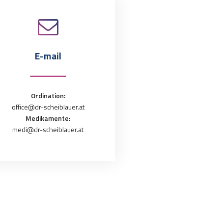
E-mail
Ordination:
office@dr-scheiblauer.at
Medikamente:
medi@dr-scheiblauer.at