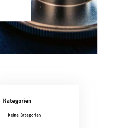
Kategorien
Keine Kategorien