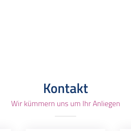
Kontakt
Wir kümmern uns um Ihr Anliegen