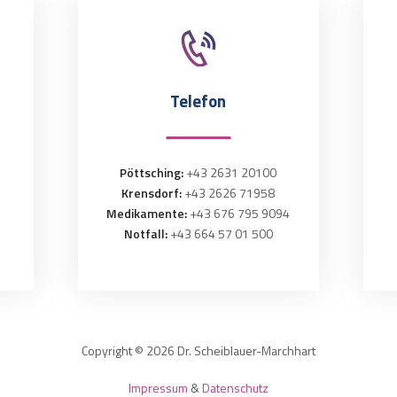
Telefon
Pöttsching:
+43 2631 20100
Krensdorf:
+43 2626 71958
Medikamente:
+43 676 795 9094
Notfall:
+43 664 57 01 500
Copyright © 2026 Dr. Scheiblauer-Marchhart
Impressum
&
Datenschutz