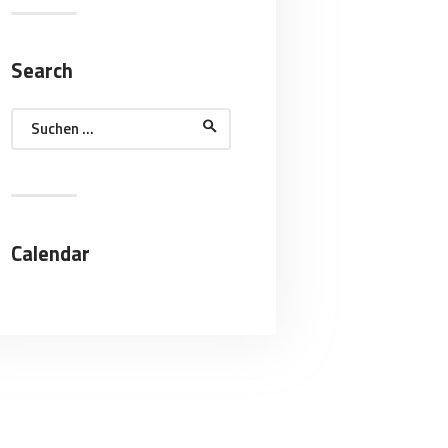
Search
Suchen
nach:
Calendar